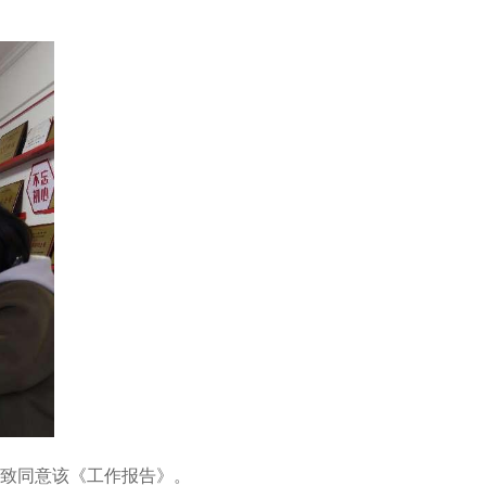
致同意该《工作报告》。