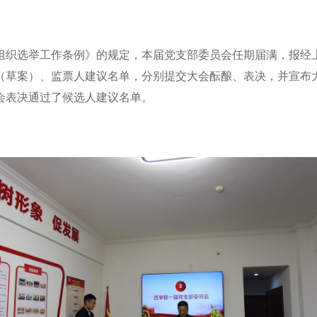
组织选举工作条例》的规定，本届党支部委员会任期届满，报经
（草案）、监票人建议名单，分别提交大会酝酿、表决，并宣布
会表决通过了候选人建议名单。