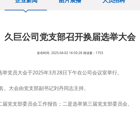
企业新闻
图片展播
人员招聘
久巨公司党支部召开换届选举大会
发布时间 2025-04-02 16:50:28 阅读量：1753
举党员大会于2025年3月28日下午在公司会议室举行。
3名。大会由党支部副书记刘丹同志主持。
二届党支部委员会工作报告；二是选举第三届党支部委员会。