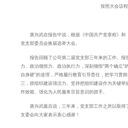
按照大会议程
唐兴武在报告中说，根据《中国共产党章程》和
党支部委员会换届选举大会。
报告回顾了公司第二届党支部三年来的工作。报
力、政治领悟力、政治执行力，深刻领悟“两个确立”的
自身硬”的道理，严格履行教育引导责任，把学习贯
三，抓组织建设强活力。坚持把组织建设作为关键举
作效能、强化为人民服务宗旨意识的抓手。
唐兴武最后说，三年来，党支部工作之所以取得
支委会向大家表示衷心感谢！