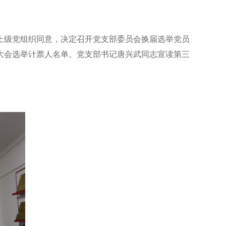
上级党组织同意，决定召开党支部委员会换届选举党员
大会选举计票人名单。党支部书记唐兴武同志宣读第三