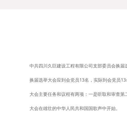
中共四川久巨建设工程有限公司支部委员会换届选
换届选举大会应到会党员13名，实际到会党员1
大会主要任务和议程有两项：一是听取和审查第
大会在雄壮的中华人民共和国国歌声中开始。