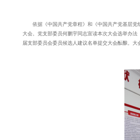
依据《中国共产党章程》和《中国共产党基层党
大会。党支部委员何鹏宇同志宣读本次大会选举办法
届支部委员会委员候选人建议名单提交大会酝酿。大