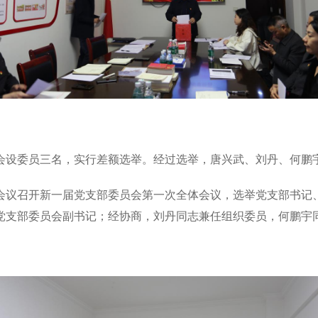
会设委员三名，实行差额选举。经过选举，唐兴武、刘丹、何鹏
会议召开新一届党支部委员会第一次全体会议，选举党支部书记
党支部委员会副书记；经协商，刘丹同志兼任组织委员，何鹏宇